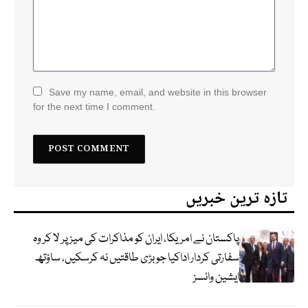
Save my name, email, and website in this browser
for the next time I comment.
تازہ ترین خبریں
پاکستان نے امریکا، ایران کو مذاکرات کی میز پر لا کر وہ
سفارتی کردار اداکیا جو بڑی طاقتیں نہ کرسکیں، ساؤتھ
ایشین وائسز