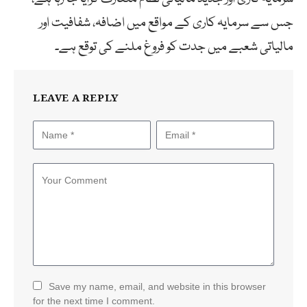
جس سے سرمایہ کاری کے مواقع میں اضافہ، شفافیت اور
مالیاتی شعبے میں جدت کو فروغ ملنے کی توقع ہے۔
LEAVE A REPLY
Save my name, email, and website in this browser
for the next time I comment.