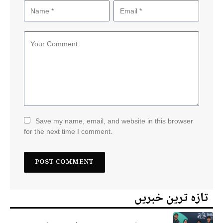
Save my name, email, and website in this browser
for the next time I comment.
تازہ ترین خبریں