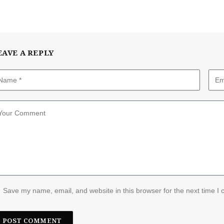
EAVE A REPLY
Save my name, email, and website in this browser for the next time I