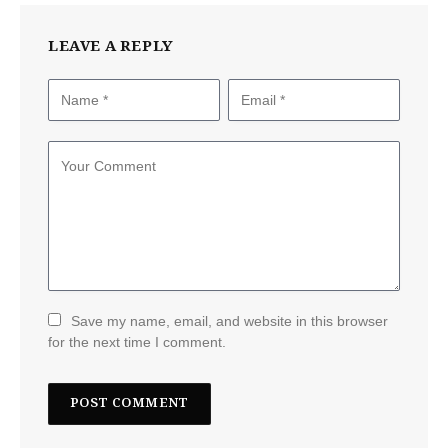
LEAVE A REPLY
Save my name, email, and website in this browser
for the next time I comment.