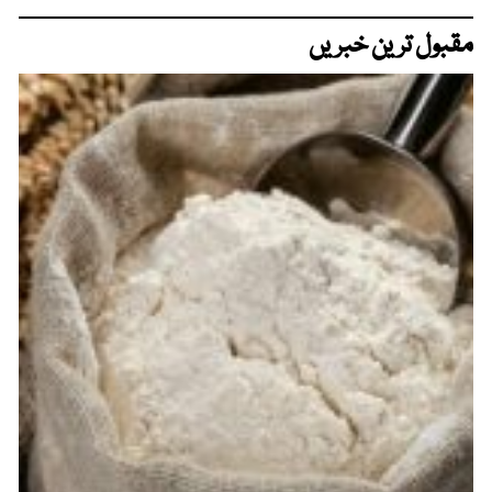
مقبول ترین خبریں