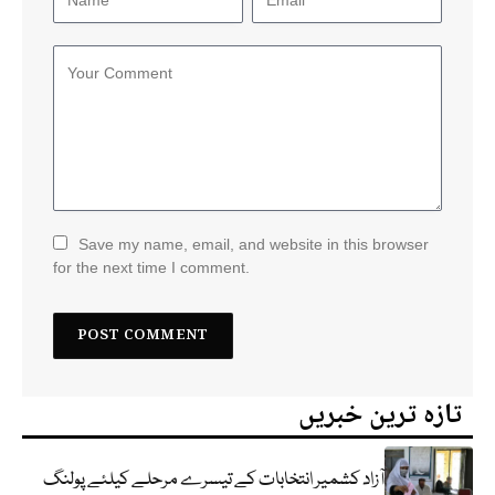
Save my name, email, and website in this browser
for the next time I comment.
تازہ ترین خبریں
آزاد کشمیر انتخابات کے تیسرے مرحلے کیلئے پولنگ