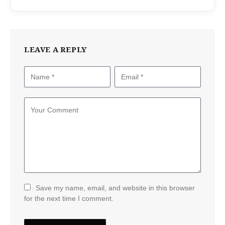
LEAVE A REPLY
Save my name, email, and website in this browser
for the next time I comment.