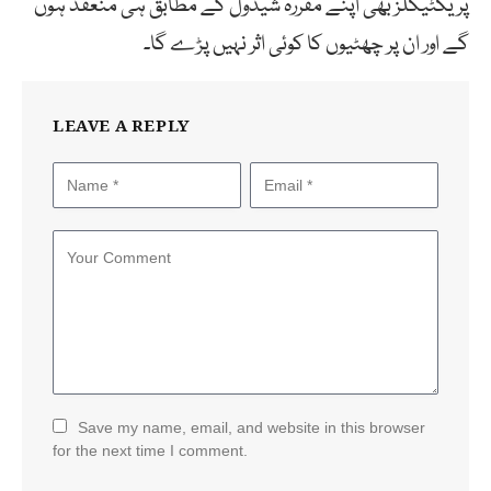
پریکٹیکلز بھی اپنے مقررہ شیڈول کے مطابق ہی منعقد ہوں
گے اور ان پر چھٹیوں کا کوئی اثر نہیں پڑے گا۔
LEAVE A REPLY
Save my name, email, and website in this browser
for the next time I comment.