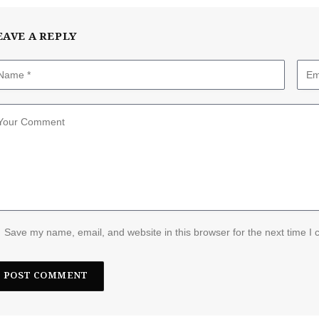
EAVE A REPLY
Save my name, email, and website in this browser for the next time I