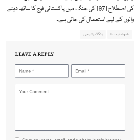
کی اصطلاح 1971 کی جنگ میں پاکستانی فوج کا ساتھ دینے
والوں کے لیے استعمال کی جاتی ہے۔
Bangladesh
بنگلادیش میں
LEAVE A REPLY
Save my name, email, and website in this browser