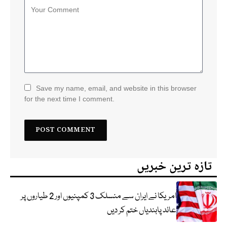
Save my name, email, and website in this browser
for the next time I comment.
تازہ ترین خبریں
امریکا نے ایران سے منسلک 3 کمپنیوں اور 2 طیاروں پر
عائد پابندیاں ختم کر دیں