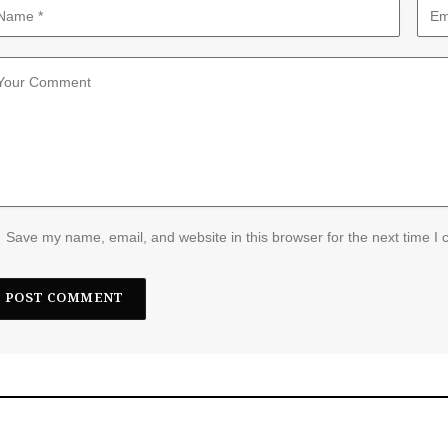
Save my name, email, and website in this browser for the next time I