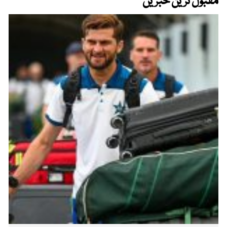
مقبول ترین خبریں