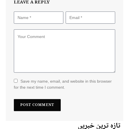
LEAVE A REPLY
Save my name, email, and website in this browser
for the next time I comment.
تازہ ترین خبریں