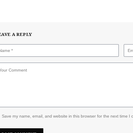
EAVE A REPLY
Save my name, email, and website in this browser for the next time I