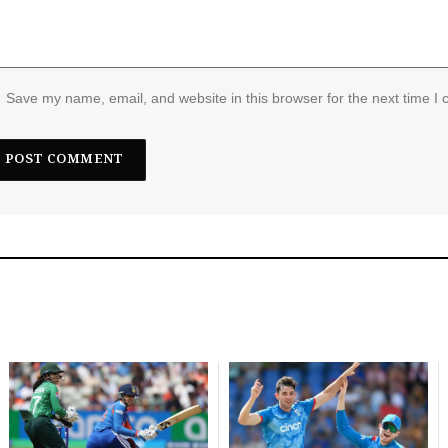
Save my name, email, and website in this browser for the next time I