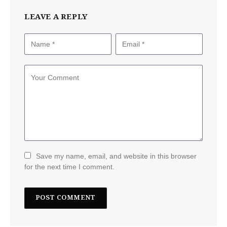
LEAVE A REPLY
Save my name, email, and website in this browser
for the next time I comment.