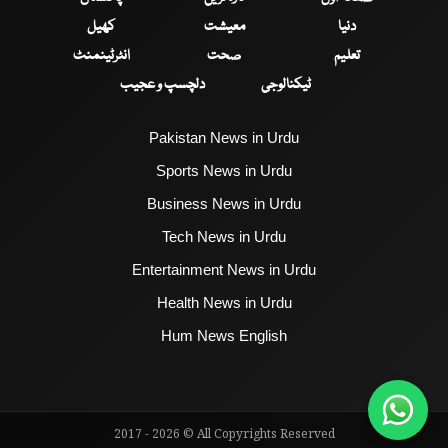
دنیا
معیشت
کھیل
تعلیم
صحت
انٹرٹینمنٹ
ٹیکنالوجی
دلچسپ و عجیب
Pakistan News in Urdu
Sports News in Urdu
Business News in Urdu
Tech News in Urdu
Entertainment News in Urdu
Health News in Urdu
Hum News English
2017 - 2026 © All Copyrights Reserved