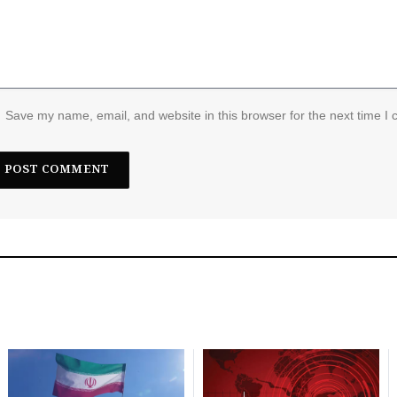
Save my name, email, and website in this browser for the next time I