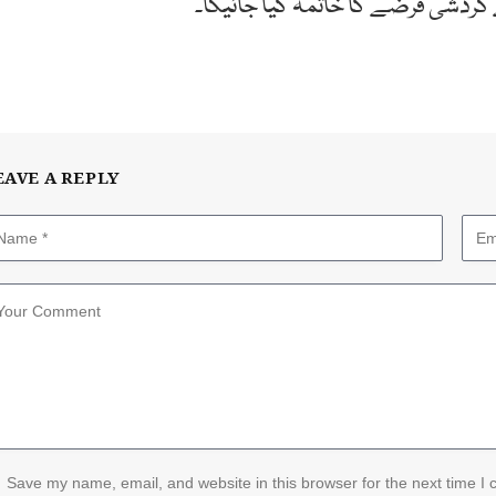
ردشی قرضے کا خاتمہ کیا جائیگا۔
EAVE A REPLY
Save my name, email, and website in this browser for the next time I