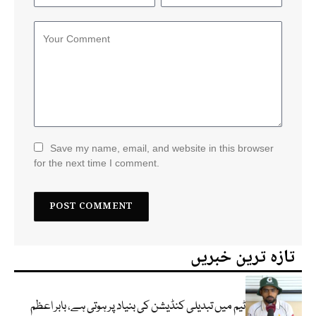
Save my name, email, and website in this browser
for the next time I comment.
تازہ ترین خبریں
ٹیم میں تبدیلی کنڈیشن کی بنیاد پر ہوتی ہے، بابر اعظم