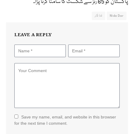
پاکستان کو 65 رنز سے شکست کا سامنا کرنا پڑا۔
Nida Dar
ندا ڈار
LEAVE A REPLY
Save my name, email, and website in this browser
for the next time I comment.