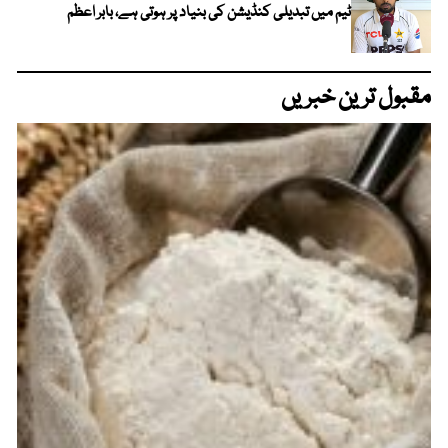
ٹیم میں تبدیلی کنڈیشن کی بنیاد پر ہوتی ہے، بابر اعظم
مقبول ترین خبریں