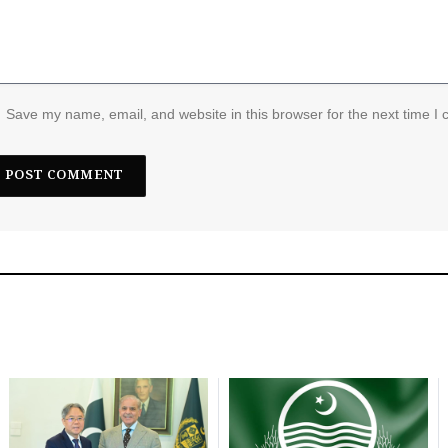
Save my name, email, and website in this browser for the next time I