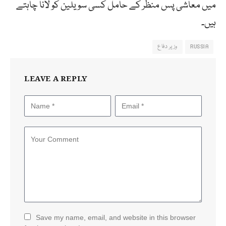
میں معاشی پس منظر کے حامل کسی سویلین کو لانا چاہتے
ہیں۔
RUSSIA
وزیر دفاع
LEAVE A REPLY
Save my name, email, and website in this browser