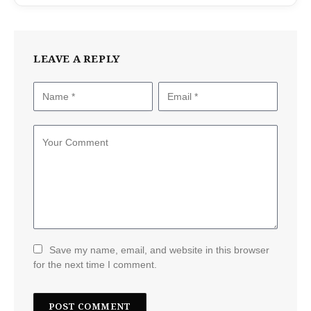
LEAVE A REPLY
Save my name, email, and website in this browser
for the next time I comment.