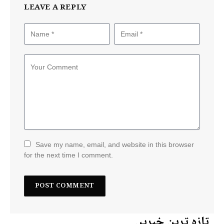
LEAVE A REPLY
Save my name, email, and website in this browser
for the next time I comment.
تازہ ترین خبریں