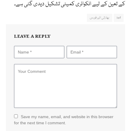
کے تعین کے لیے انکوائری کمیٹی تشکیل دیدی گئی ہے۔
iaf
بھارتی ائیرفورس
LEAVE A REPLY
Save my name, email, and website in this browser
for the next time I comment.