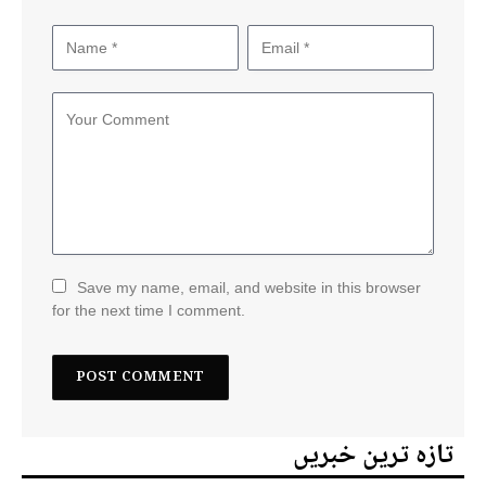
Save my name, email, and website in this browser
for the next time I comment.
تازہ ترین خبریں