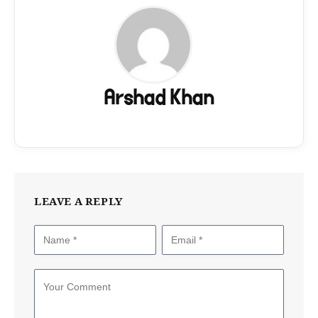
Arshad Khan
LEAVE A REPLY