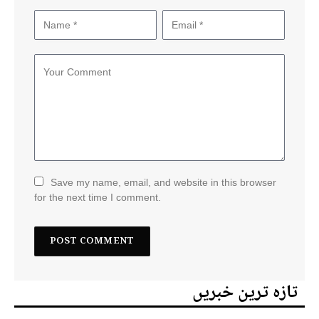
Save my name, email, and website in this browser
for the next time I comment.
تازہ ترین خبریں