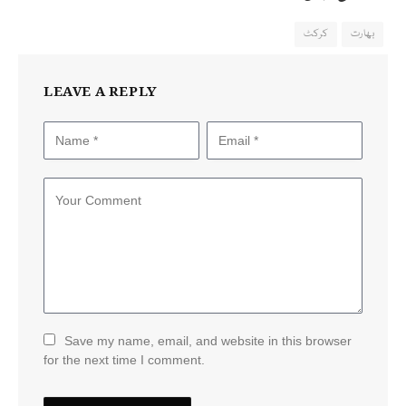
بھارت
کرکٹ
LEAVE A REPLY
Save my name, email, and website in this browser
for the next time I comment.