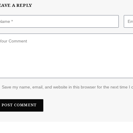
EAVE A REPLY
Save my name, email, and website in this browser for the next time I