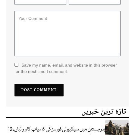
Save my name, email, and website in this browser
for the next time I comment.
تازہ ترین خبریں
بلوچستان میں سیکیورٹی فورسز کی کامیاب کارروائیاں، 12