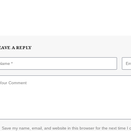
EAVE A REPLY
Save my name, email, and website in this browser for the next time I