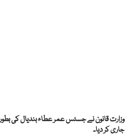
وزارت قانون نے جسٹس عمر عطاء بندیال کی بطور
جاری کر دیا۔