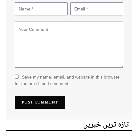
Save my name, email, and website in this browser
for the next time I comment.
تازہ ترین خبریں