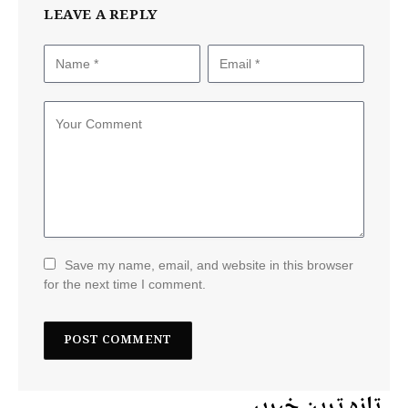
LEAVE A REPLY
Save my name, email, and website in this browser
for the next time I comment.
تازہ ترین خبریں