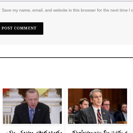
Save my name, email, and website in this browser for the next time I