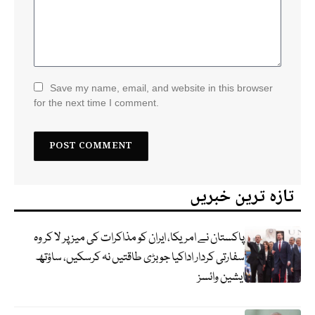
Save my name, email, and website in this browser
for the next time I comment.
تازہ ترین خبریں
پاکستان نے امریکا، ایران کو مذاکرات کی میز پر لا کر وہ
سفارتی کردار اداکیا جو بڑی طاقتیں نہ کرسکیں، ساؤتھ
ایشین وائسز