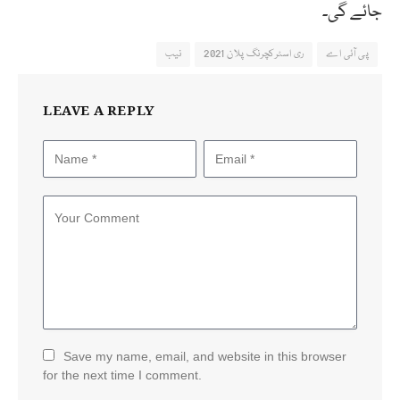
جائے گی۔
پی آئی اے
ری اسٹرکچرنگ پلان 2021
نیب
LEAVE A REPLY
Save my name, email, and website in this browser
for the next time I comment.