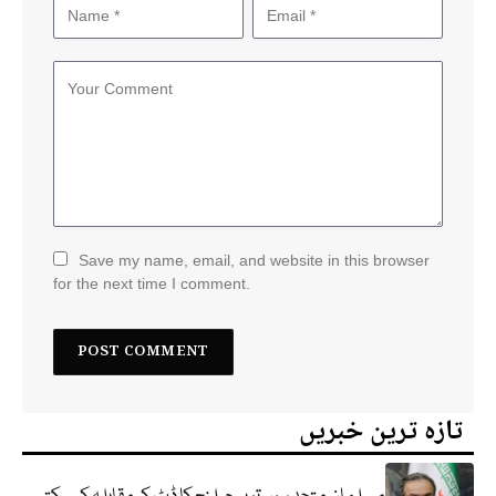
Save my name, email, and website in this browser
for the next time I comment.
تازہ ترین خبریں