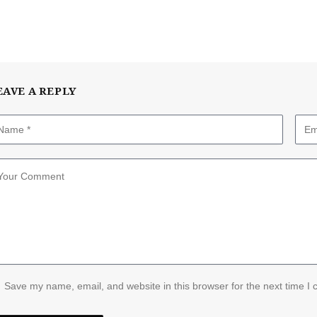
EAVE A REPLY
Save my name, email, and website in this browser for the next time I