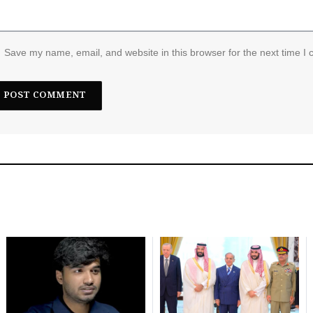
Save my name, email, and website in this browser for the next time I