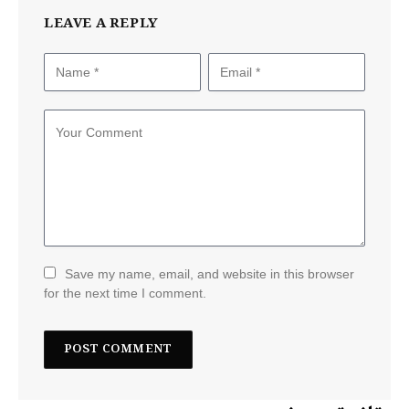
LEAVE A REPLY
Save my name, email, and website in this browser
for the next time I comment.