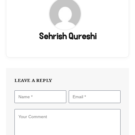
Sehrish Qureshi
LEAVE A REPLY