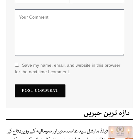
Save my name, email, and website in this browser
for the next time I comment.
تازہ ترین خبریں
فیلڈ مارشل سید عاصم منیر اور صومالیہ کے وزیر دفاع کی