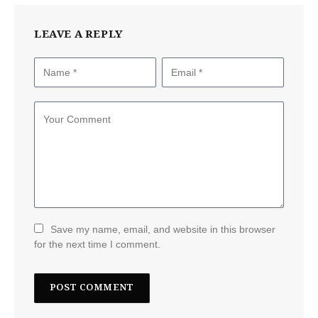
LEAVE A REPLY
Save my name, email, and website in this browser
for the next time I comment.