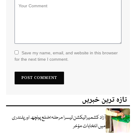
Save my name, email, and website in this browser
for the next time I comment.
تازہ ترین خبریں
آزاد کشمیرالیکشن تیسرا مرحلہ؛ضلع پونچھ اور پلندری
میں انتخابات مؤخر