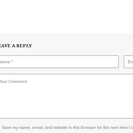
EAVE A REPLY
Save my name, email, and website in this browser for the next time I