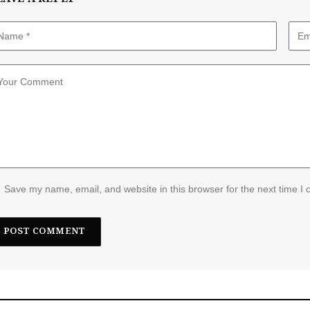
Save my name, email, and website in this browser for the next time I