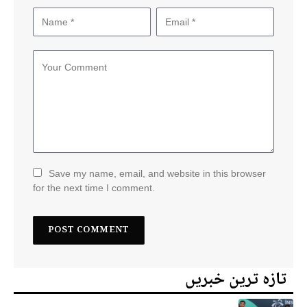
Save my name, email, and website in this browser
for the next time I comment.
تازہ ترین خبریں