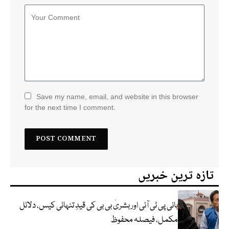
Save my name, email, and website in this browser
for the next time I comment.
تازہ ترین خبریں
بانی پی ٹی آئی اور بشریٰ بی بی کی قیدِ تنہائی کیس، دلائل
مکمل، فیصلہ محفوظ