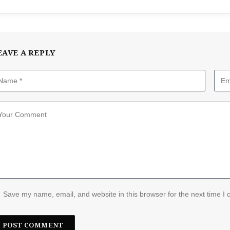
EAVE A REPLY
Save my name, email, and website in this browser for the next time I