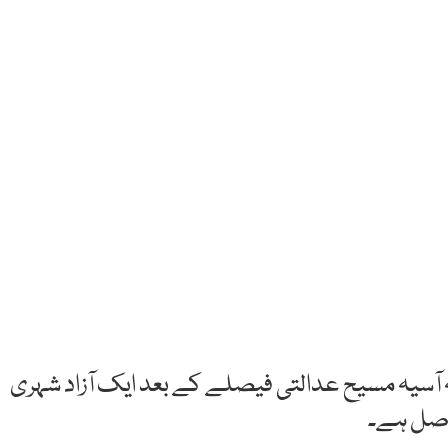
ہ آسیہ مسیح عدالتی فیصلے کے بعد ایک آزاد شہری
حاصل ہے۔